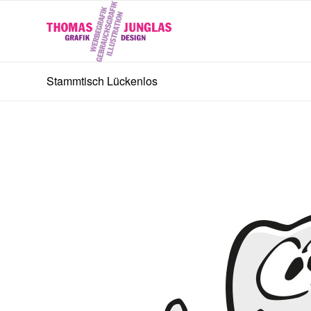
Stammtisch Lückenlos