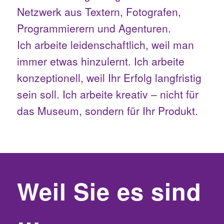
Netzwerk aus Textern, Fotografen,
Programmierern und Agenturen.
Ich arbeite leidenschaftlich, weil man
immer etwas hinzulernt. Ich arbeite
konzeptionell, weil Ihr Erfolg langfristig
sein soll. Ich arbeite kreativ – nicht für
das Museum, sondern für Ihr Produkt.
Weil Sie es sind
…