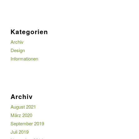
Kategorien
Archiv
Design
Informationen
Archiv
August 2021
März 2020
September 2019
Juli 2019