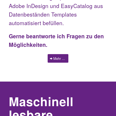
Adobe InDesign und EasyCatalog aus
Datenbeständen Templates
automatisiert befüllen.
Gerne beantworte ich Fragen zu den
Möglichkeiten.
Mehr ...
Maschinell
lesbare