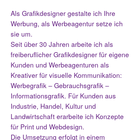
Als Grafikdesigner gestalte ich Ihre
Werbung, als Werbeagentur setze ich
sie um.
Seit über 30 Jahren arbeite ich als
freiberuflicher Grafikdesigner für eigene
Kunden und Werbeagenturen als
Kreativer für visuelle Kommunikation:
Werbegrafik – Gebrauchsgrafik –
Informationsgrafik. Für Kunden aus
Industrie, Handel, Kultur und
Landwirtschaft erarbeite ich Konzepte
für Print und Webdesign.
Die Umsetzung erfolgt in einem