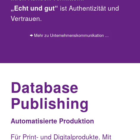
„Echt und gut“
ist Authentizität und
Vertrauen.
Mehr zu Unternehmenskommunikation ...
Database
Publishing
Automatisierte Produktion
Für Print- und Digitalprodukte. Mit