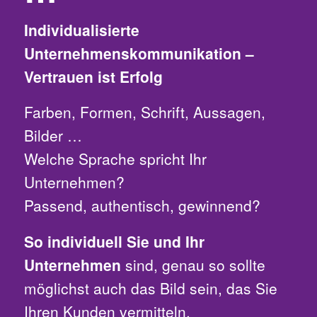
Individualisierte
Unternehmenskommunikation –
Vertrauen ist Erfolg
Farben, Formen, Schrift, Aussagen,
Bilder …
Welche Sprache spricht Ihr
Unternehmen?
Passend, authentisch, gewinnend?
So individuell Sie und Ihr
Unternehmen
sind, genau so sollte
möglichst auch das Bild sein, das Sie
Ihren Kunden vermitteln.