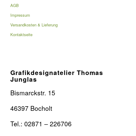
AGB
Impressum
Versandkosten & Lieferung
Kontaktseite
Grafikdesignatelier Thomas
Junglas
Bismarckstr. 15
46397 Bocholt
Tel.: 02871 – 226706