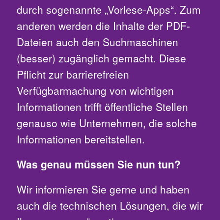
durch sogenannte „Vorlese-Apps“. Zum
anderen werden die Inhalte der PDF-
Dateien auch den Suchmaschinen
(besser) zugänglich gemacht. Diese
Pflicht zur barrierefreien
Verfügbarmachung von wichtigen
Informationen trifft öffentliche Stellen
genauso wie Unternehmen, die solche
Informationen bereitstellen.
Was genau müssen Sie nun tun?
Wir informieren Sie gerne und haben
auch die technischen Lösungen, die wir