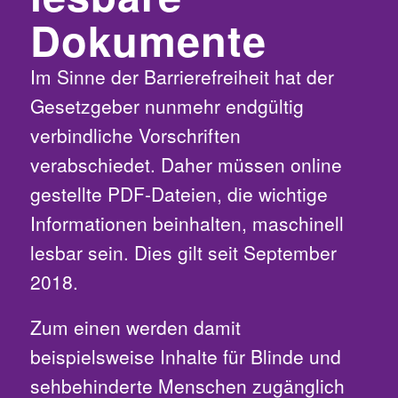
Dokumente
Im Sinne der Barrierefreiheit hat der
Gesetzgeber nunmehr endgültig
verbindliche Vorschriften
verabschiedet. Daher müssen online
gestellte PDF-Dateien, die wichtige
Informationen beinhalten, maschinell
lesbar sein. Dies gilt seit September
2018.
Zum einen werden damit
beispielsweise Inhalte für Blinde und
sehbehinderte Menschen zugänglich