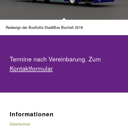
Redesign der Busflotte StadtBus Bocholt 2018
Termine nach Vereinbarung. Zum
Kontaktformular
Informationen
Datenschutz