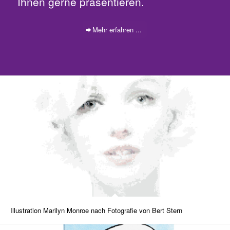
Ihnen gerne präsentieren.
Mehr erfahren ...
Illustration Marilyn Monroe nach Fotografie von Bert Stern