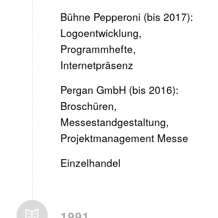
Bühne Pepperoni (bis 2017):
Logoentwicklung,
Programmhefte,
Internetpräsenz
Pergan GmbH (bis 2016):
Broschüren,
Messestandgestaltung,
Projektmanagement Messe
Einzelhandel
1991