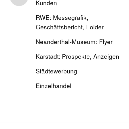
Kunden
RWE: Messegrafik,
Geschäftsbericht, Folder
Neanderthal-Museum: Flyer
Karstadt: Prospekte, Anzeigen
Städtewerbung
Einzelhandel