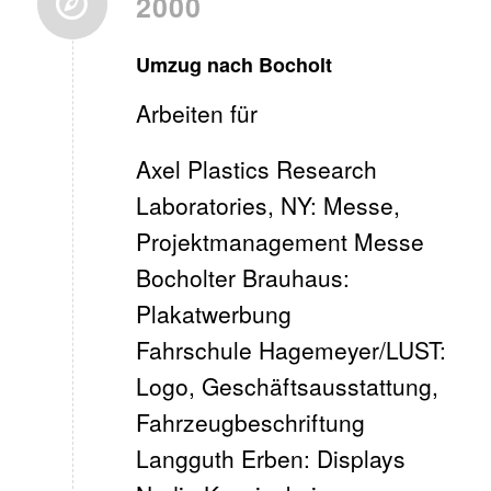
2000
Umzug nach Bocholt
Arbeiten für
Axel Plastics Research
Laboratories, NY: Messe,
Projektmanagement Messe
Bocholter Brauhaus:
Plakatwerbung
Fahrschule Hagemeyer/LUST:
Logo, Geschäftsausstattung,
Fahrzeugbeschriftung
Langguth Erben: Displays