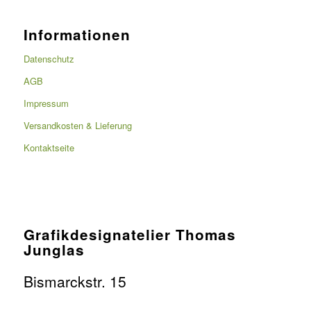
Informationen
Datenschutz
AGB
Impressum
Versandkosten & Lieferung
Kontaktseite
Grafikdesignatelier Thomas
Junglas
Bismarckstr. 15