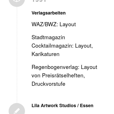
Verlagsarbeiten
WAZ/BWZ: Layout
Stadtmagazin
Cocktailmagazin: Layout,
Karikaturen
Regenbogenverlag: Layout
von Preisrätselheften,
Druckvorstufe
Lila Artwork Studios / Essen