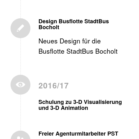
Design Busflotte StadtBus
Bocholt
Neues Design für die
Busflotte StadtBus Bocholt
2016/17
Schulung zu 3-D Visualisierung
und 3-D Animation
Freier Agenturmitarbeiter PST