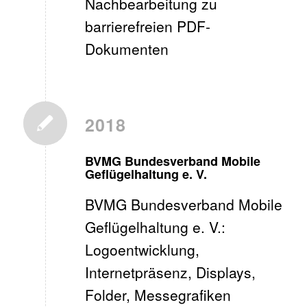
Nachbearbeitung zu
barrierefreien PDF-
Dokumenten
2018
BVMG Bundesverband Mobile
Geflügelhaltung e. V.
BVMG Bundesverband Mobile
Geflügelhaltung e. V.:
Logoentwicklung,
Internetpräsenz, Displays,
Folder, Messegrafiken