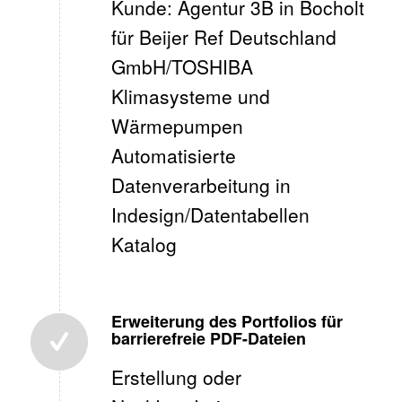
Kunde: Agentur 3B in Bocholt
für Beijer Ref Deutschland
GmbH/TOSHIBA
Klimasysteme und
Wärmepumpen
Automatisierte
Datenverarbeitung in
Indesign/Datentabellen
Katalog
Erweiterung des Portfolios für
barrierefreie PDF-Dateien
Erstellung oder