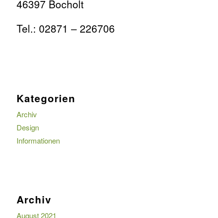
46397 Bocholt
Tel.: 02871 – 226706
Kategorien
Archiv
Design
Informationen
Archiv
August 2021