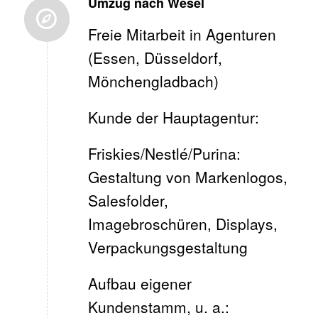
Umzug nach Wesel
Freie Mitarbeit in Agenturen
(Essen, Düsseldorf,
Mönchengladbach)
Kunde der Hauptagentur:
Friskies/Nestlé/Purina:
Gestaltung von Markenlogos,
Salesfolder,
Imagebroschüren, Displays,
Verpackungsgestaltung
Aufbau eigener
Kundenstamm, u. a.: