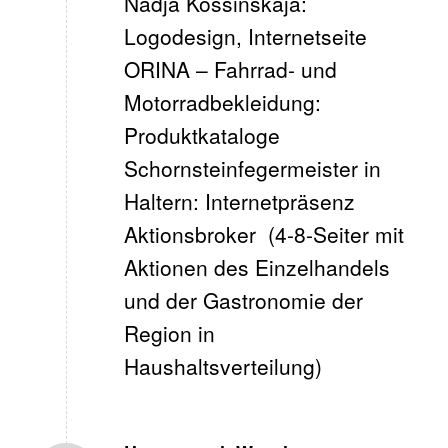
Nadja Kossinskaja:
Logodesign, Internetseite
ORINA – Fahrrad- und
Motorradbekleidung:
Produktkataloge
Schornsteinfegermeister in
Haltern: Internetpräsenz
Aktionsbroker (4-8-Seiter mit
Aktionen des Einzelhandels
und der Gastronomie der
Region in
Haushaltsverteilung)