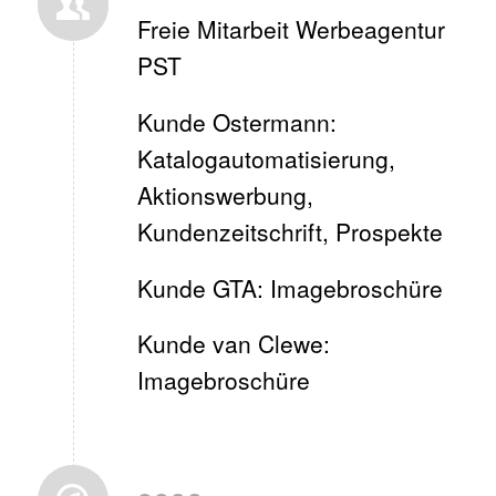
Freie Mitarbeit Werbeagentur
PST
Kunde Ostermann:
Katalogautomatisierung,
Aktionswerbung,
Kundenzeitschrift, Prospekte
Kunde GTA: Imagebroschüre
Kunde van Clewe:
Imagebroschüre