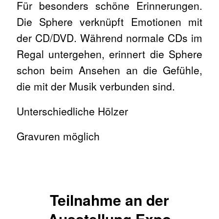
Für besonders schöne Erinnerungen.
Die Sphere verknüpft Emotionen mit
der CD/DVD. Während normale CDs im
Regal untergehen, erinnert die Sphere
schon beim Ansehen an die Gefühle,
die mit der Musik verbunden sind.
Unterschiedliche Hölzer
Gravuren möglich
Teilnahme an der
Ausstellung Expo