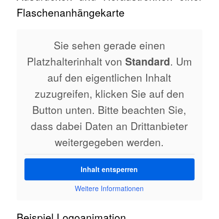
Flaschenanhängekarte
Sie sehen gerade einen
Platzhalterinhalt von
Standard
. Um
auf den eigentlichen Inhalt
zuzugreifen, klicken Sie auf den
Button unten. Bitte beachten Sie,
dass dabei Daten an Drittanbieter
weitergegeben werden.
Inhalt entsperren
Weitere Informationen
Beispiel Logoanimation