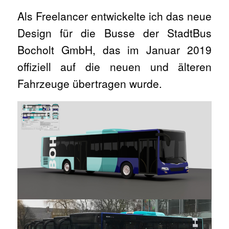
Als Freelancer entwickelte ich das neue
Design für die Busse der StadtBus
Bocholt GmbH, das im Januar 2019
offiziell auf die neuen und älteren
Fahrzeuge übertragen wurde.