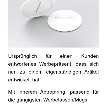
Ursprünglich für einen Kunden
entworfenes Werbepräsent, dass sich
nun zu einem eigenständigen Artikel
entwickelt hat.
Mit innerem Abtropfring, passend für
die gängigsten Werbetassen/Mugs.