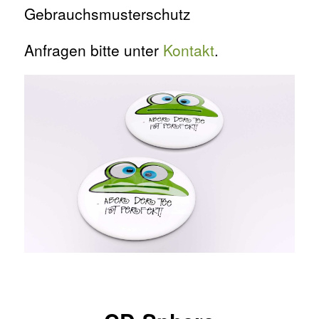
Gebrauchsmusterschutz
Anfragen bitte unter
Kontakt
.