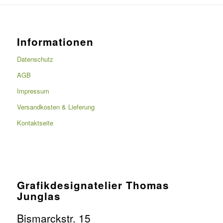
Informationen
Datenschutz
AGB
Impressum
Versandkosten & Lieferung
Kontaktseite
Grafikdesignatelier Thomas
Junglas
Bismarckstr. 15