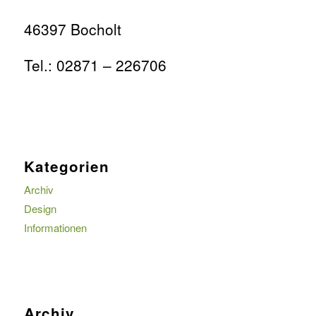
46397 Bocholt
Tel.: 02871 – 226706
Kategorien
Archiv
Design
Informationen
Archiv