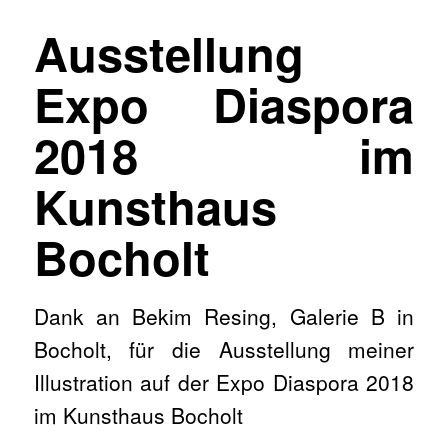
Ausstellung
Expo Diaspora
2018 im
Kunsthaus
Bocholt
Dank an Bekim Resing, Galerie B in
Bocholt, für die Ausstellung meiner
Illustration auf der Expo Diaspora 2018
im Kunsthaus Bocholt