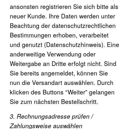
ansonsten registrieren Sie sich bitte als
neuer Kunde. Ihre Daten werden unter
Beachtung der datenschutzrechtlichen
Bestimmungen erhoben, verarbeitet
und genutzt (Datenschutzhinweis). Eine
anderweitige Verwendung oder
Weitergabe an Dritte erfolgt nicht. Sind
Sie bereits angemeldet, können Sie
nun die Versandart auswählen. Durch
klicken des Buttons “Weiter” gelangen
Sie zum nächsten Bestellschritt.
3. Rechnungsadresse prüfen /
Zahlungsweise auswählen