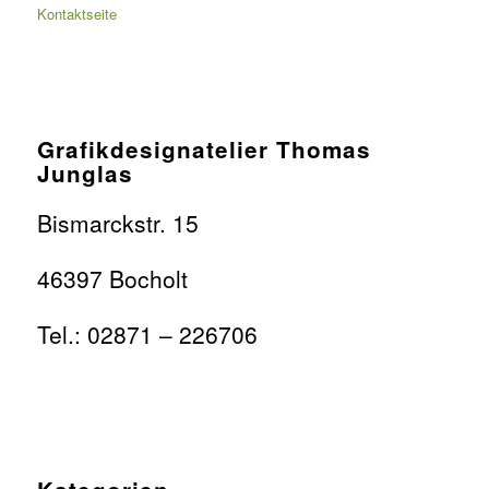
Kontaktseite
Grafikdesignatelier Thomas
Junglas
Bismarckstr. 15
46397 Bocholt
Tel.: 02871 – 226706