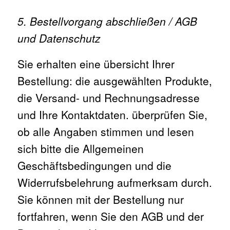
5. Bestellvorgang abschließen / AGB
und Datenschutz
Sie erhalten eine übersicht Ihrer
Bestellung: die ausgewählten Produkte,
die Versand- und Rechnungsadresse
und Ihre Kontaktdaten. überprüfen Sie,
ob alle Angaben stimmen und lesen
sich bitte die Allgemeinen
Geschäftsbedingungen und die
Widerrufsbelehrung aufmerksam durch.
Sie können mit der Bestellung nur
fortfahren, wenn Sie den AGB und der