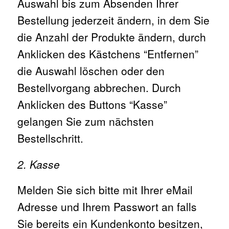
Auswahl bis zum Absenden Ihrer
Bestellung jederzeit ändern, in dem Sie
die Anzahl der Produkte ändern, durch
Anklicken des Kästchens “Entfernen”
die Auswahl löschen oder den
Bestellvorgang abbrechen. Durch
Anklicken des Buttons “Kasse”
gelangen Sie zum nächsten
Bestellschritt.
2. Kasse
Melden Sie sich bitte mit Ihrer eMail
Adresse und Ihrem Passwort an falls
Sie bereits ein Kundenkonto besitzen,