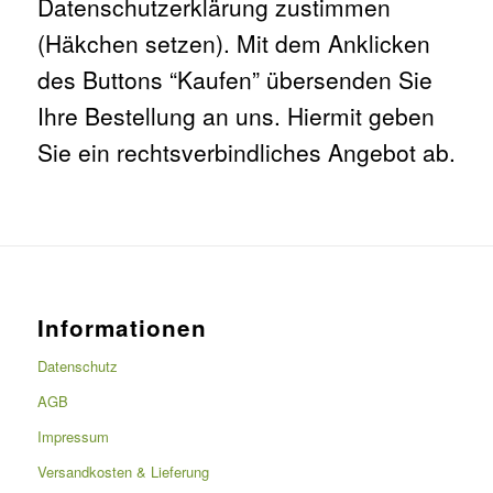
Datenschutzerklärung zustimmen
(Häkchen setzen). Mit dem Anklicken
des Buttons “Kaufen” übersenden Sie
Ihre Bestellung an uns. Hiermit geben
Sie ein rechtsverbindliches Angebot ab.
Informationen
Datenschutz
AGB
Impressum
Versandkosten & Lieferung