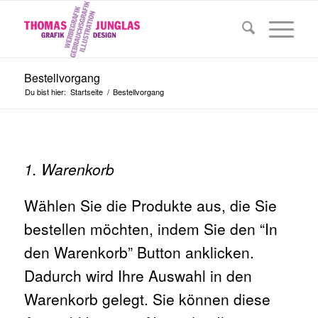
Bestellvorgang
Du bist hier:
Startseite
/
Bestellvorgang
1. Warenkorb
Wählen Sie die Produkte aus, die Sie
bestellen möchten, indem Sie den “In
den Warenkorb” Button anklicken.
Dadurch wird Ihre Auswahl in den
Warenkorb gelegt. Sie können diese