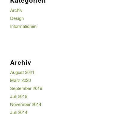
Kategorien
Archiv
Design
Informationen
Archiv
August 2021
März 2020
September 2019
Juli 2019
November 2014
Juli 2014