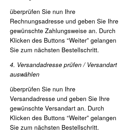
überprüfen Sie nun Ihre
Rechnungsadresse und geben Sie Ihre
gewünschte Zahlungsweise an. Durch
Klicken des Buttons “Weiter” gelangen
Sie zum nächsten Bestellschritt.
4. Versandadresse prüfen / Versandart
auswählen
überprüfen Sie nun Ihre
Versandadresse und geben Sie Ihre
gewünschte Versandart an. Durch
Klicken des Buttons “Weiter” gelangen
Sie zum nächsten Bestellschritt.