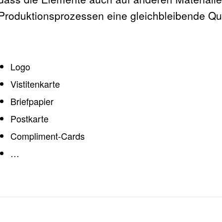
Produktionsprozessen eine gleichbleibende Qua
Logo
Vistitenkarte
Briefpapier
Postkarte
Compliment-Cards
…