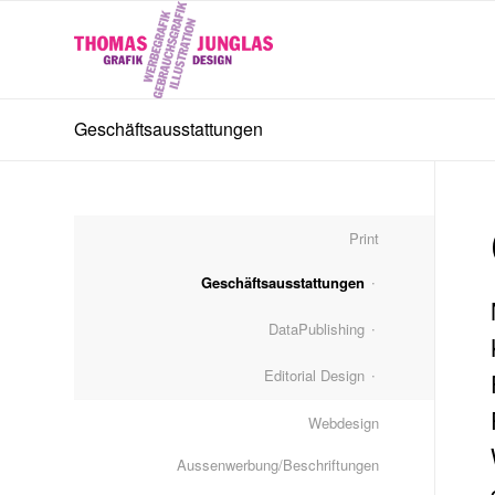
Geschäftsausstattungen
Print
Geschäftsausstattungen
DataPublishing
Editorial Design
Webdesign
Aussenwerbung/Beschriftungen