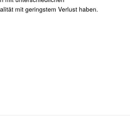
lität mit geringstem Verlust haben.