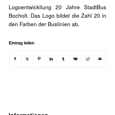
Logoentwickliung 20 Jahre StadtBus
Bocholt. Das Logo bildet die Zahl 20 in
den Farben der Buslinien ab.
Eintrag teilen
Informationen