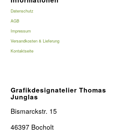
Datenschutz
AGB
Impressum
Versandkosten & Lieferung
Kontaktseite
Grafikdesignatelier Thomas
Junglas
Bismarckstr. 15
46397 Bocholt